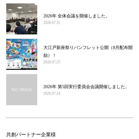
2026年 全体会議を開催しました。
2026.07.31
大江戸新座祭りパンフレット公開（8月配布開
始）！
2026.07.25
2026年 第5回実行委員会会議開催しました。
2026.07.24
共創パートナー企業様