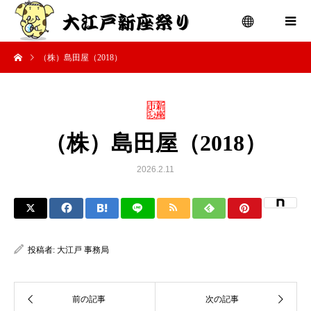
（株）島田屋（2018）
menu
（株）島田屋（2018）
2026.2.11
投稿者:
大江戸 事務局