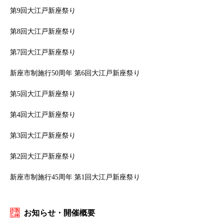
第9回大江戸新座祭り
第8回大江戸新座祭り
第7回大江戸新座祭り
新座市制施行50周年 第6回大江戸新座祭り
第5回大江戸新座祭り
第4回大江戸新座祭り
第3回大江戸新座祭り
第2回大江戸新座祭り
新座市制施行45周年 第1回大江戸新座祭り
お知らせ・開催概要