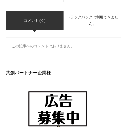
トラックバックは利用できませ
コメント ( 0 )
ん。
この記事へのコメントはありません。
共創パートナー企業様