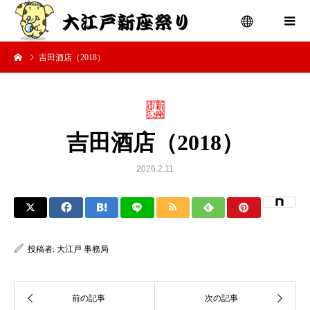
吉田酒店（2018）
menu
吉田酒店（2018）
2026.2.11
投稿者:
大江戸 事務局