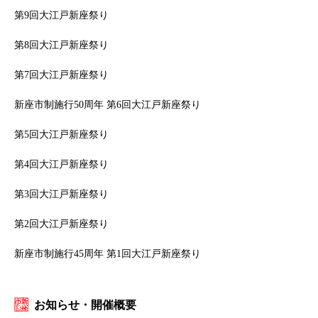
第9回大江戸新座祭り
第8回大江戸新座祭り
第7回大江戸新座祭り
新座市制施行50周年 第6回大江戸新座祭り
第5回大江戸新座祭り
第4回大江戸新座祭り
第3回大江戸新座祭り
第2回大江戸新座祭り
新座市制施行45周年 第1回大江戸新座祭り
お知らせ・開催概要