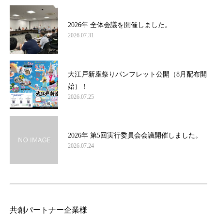
2026年 全体会議を開催しました。
2026.07.31
大江戸新座祭りパンフレット公開（8月配布開
始）！
2026.07.25
2026年 第5回実行委員会会議開催しました。
2026.07.24
共創パートナー企業様