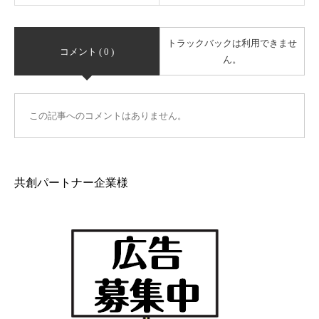
トラックバックは利用できませ
コメント ( 0 )
ん。
この記事へのコメントはありません。
共創パートナー企業様