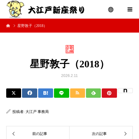
星野敦子（2018）
menu
星野敦子（2018）
2026.2.11
投稿者:
大江戸 事務局