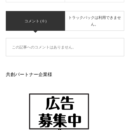
トラックバックは利用できませ
コメント ( 0 )
ん。
この記事へのコメントはありません。
共創パートナー企業様