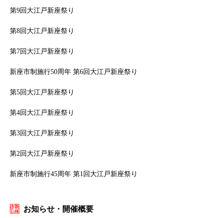
第9回大江戸新座祭り
第8回大江戸新座祭り
第7回大江戸新座祭り
新座市制施行50周年 第6回大江戸新座祭り
第5回大江戸新座祭り
第4回大江戸新座祭り
第3回大江戸新座祭り
第2回大江戸新座祭り
新座市制施行45周年 第1回大江戸新座祭り
お知らせ・開催概要