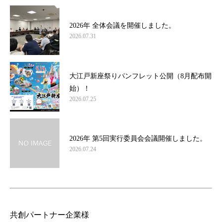
2026年 全体会議を開催しました。
2026.07.31
大江戸新座祭りパンフレット公開（8月配布開
始）！
2026.07.25
2026年 第5回実行委員会会議開催しました。
2026.07.24
共創パートナー企業様