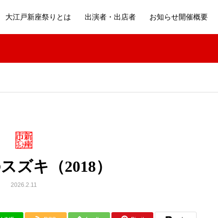
大江戸新座祭りとは
出演者・出店者
お知らせ開催概要
スズキ（2018）
2026.2.11