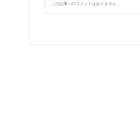
この記事へのコメントはありません。