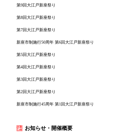
第9回大江戸新座祭り
第8回大江戸新座祭り
第7回大江戸新座祭り
新座市制施行50周年 第6回大江戸新座祭り
第5回大江戸新座祭り
第4回大江戸新座祭り
第3回大江戸新座祭り
第2回大江戸新座祭り
新座市制施行45周年 第1回大江戸新座祭り
お知らせ・開催概要