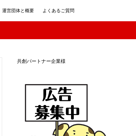
運営団体と概要
よくあるご質問
共創パートナー企業様