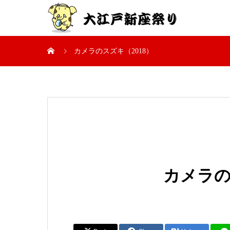
カメラのスズキ（2018）
カメラの