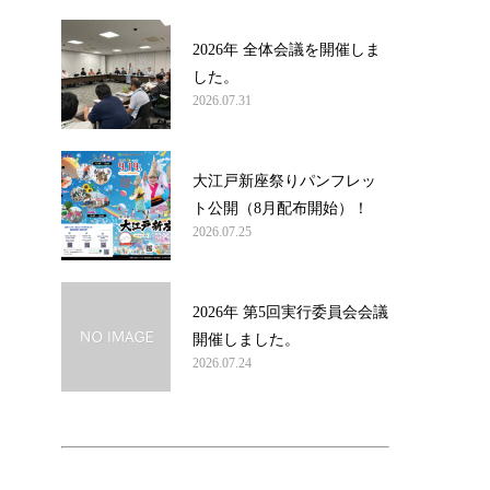
2026年 全体会議を開催しま
した。
2026.07.31
大江戸新座祭りパンフレッ
ト公開（8月配布開始）！
2026.07.25
2026年 第5回実行委員会会議
開催しました。
2026.07.24