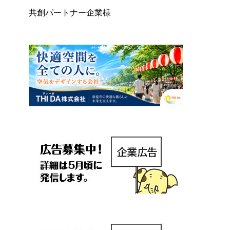
共創パートナー企業様