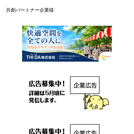
共創パートナー企業様