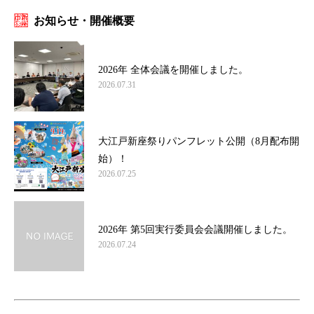
お知らせ・開催概要
2026年 全体会議を開催しました。
2026.07.31
大江戸新座祭りパンフレット公開（8月配布開
始）！
2026.07.25
2026年 第5回実行委員会会議開催しました。
2026.07.24