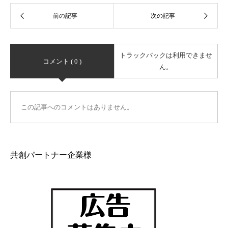
トラックバックは利用できませ
コメント ( 0 )
ん。
この記事へのコメントはありません。
共創パートナー企業様