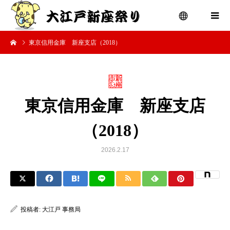
東京信用金庫 新座支店（2018）
menu
東京信用金庫 新座支店
（2018）
2026.2.17
投稿者:
大江戸 事務局