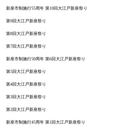
新座市制施行55周年 第10回大江戸新座祭り
第9回大江戸新座祭り
第8回大江戸新座祭り
第7回大江戸新座祭り
新座市制施行50周年 第6回大江戸新座祭り
第5回大江戸新座祭り
第4回大江戸新座祭り
第3回大江戸新座祭り
第2回大江戸新座祭り
新座市制施行45周年 第1回大江戸新座祭り