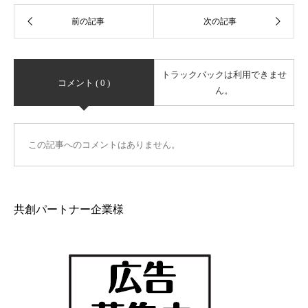
トラックバックは利用できませ
コメント ( 0 )
ん。
この記事へのコメントはありません。
共創パートナー企業様