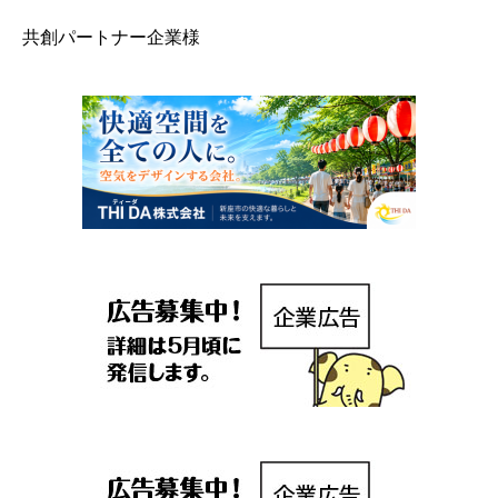
共創パートナー企業様