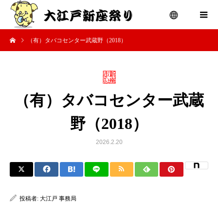
（有）タバコセンター武蔵野（2018）
menu
（有）タバコセンター武蔵
野（2018）
2026.2.20
投稿者:
大江戸 事務局