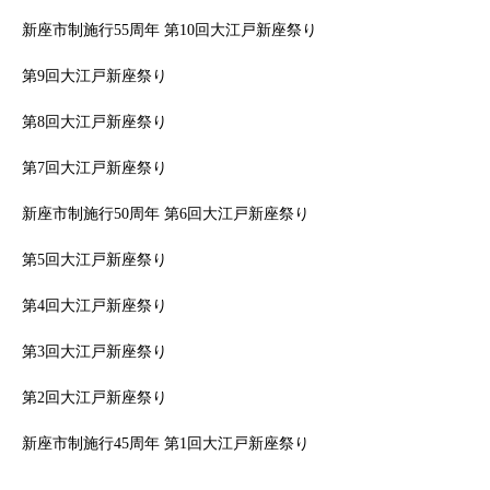
新座市制施行55周年 第10回大江戸新座祭り
第9回大江戸新座祭り
第8回大江戸新座祭り
第7回大江戸新座祭り
新座市制施行50周年 第6回大江戸新座祭り
第5回大江戸新座祭り
第4回大江戸新座祭り
第3回大江戸新座祭り
第2回大江戸新座祭り
新座市制施行45周年 第1回大江戸新座祭り