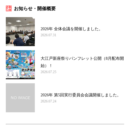
お知らせ・開催概要
2026年 全体会議を開催しました。
2026.07.31
大江戸新座祭りパンフレット公開（8月配布開
始）！
2026.07.25
2026年 第5回実行委員会会議開催しました。
2026.07.24