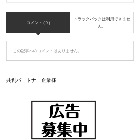
トラックバックは利用できませ
コメント ( 0 )
ん。
この記事へのコメントはありません。
共創パートナー企業様