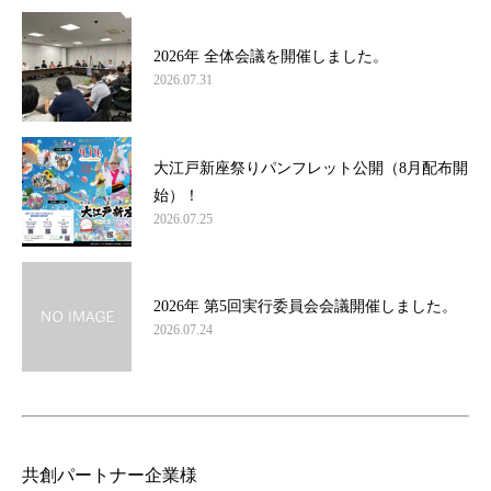
2026年 全体会議を開催しました。
2026.07.31
大江戸新座祭りパンフレット公開（8月配布開
始）！
2026.07.25
2026年 第5回実行委員会会議開催しました。
2026.07.24
共創パートナー企業様