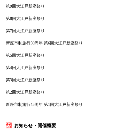
第9回大江戸新座祭り
第8回大江戸新座祭り
第7回大江戸新座祭り
新座市制施行50周年 第6回大江戸新座祭り
第5回大江戸新座祭り
第4回大江戸新座祭り
第3回大江戸新座祭り
第2回大江戸新座祭り
新座市制施行45周年 第1回大江戸新座祭り
お知らせ・開催概要