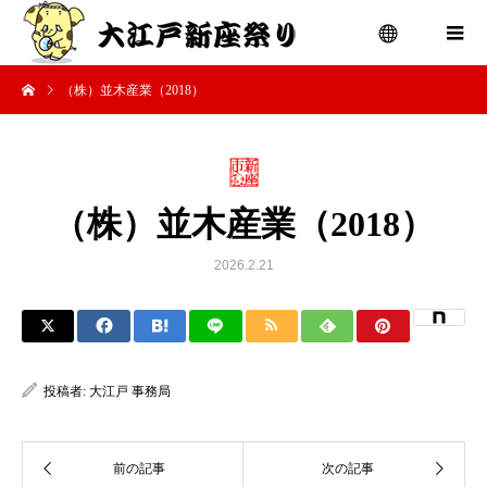
（株）並木産業（2018）
menu
（株）並木産業（2018）
2026.2.21
投稿者:
大江戸 事務局