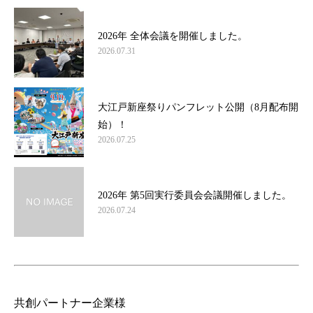
2026年 全体会議を開催しました。
2026.07.31
大江戸新座祭りパンフレット公開（8月配布開
始）！
2026.07.25
2026年 第5回実行委員会会議開催しました。
2026.07.24
共創パートナー企業様