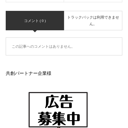
トラックバックは利用できませ
コメント ( 0 )
ん。
この記事へのコメントはありません。
共創パートナー企業様