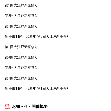
第9回大江戸新座祭り
第8回大江戸新座祭り
第7回大江戸新座祭り
新座市制施行50周年 第6回大江戸新座祭り
第5回大江戸新座祭り
第4回大江戸新座祭り
第3回大江戸新座祭り
第2回大江戸新座祭り
新座市制施行45周年 第1回大江戸新座祭り
お知らせ・開催概要