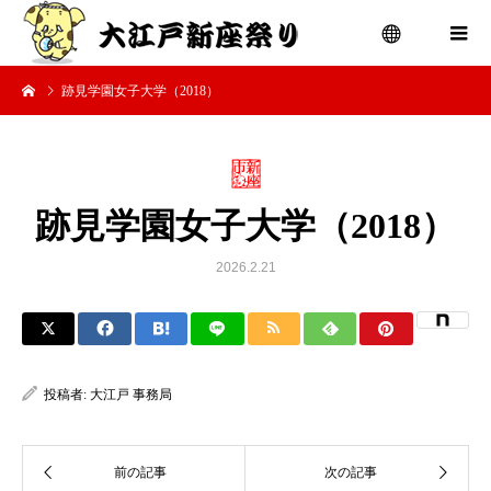
跡見学園女子大学（2018）
menu
跡見学園女子大学（2018）
2026.2.21
投稿者:
大江戸 事務局