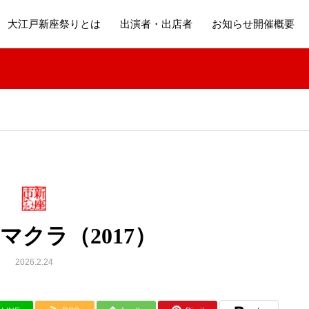
大江戸新座祭りとは
出演者・出店者
お知らせ開催概要
マクラ（2017）
2026.2.24