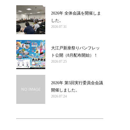
2026年 全体会議を開催しま
した。
2026.07.31
大江戸新座祭りパンフレッ
ト公開（8月配布開始）！
2026.07.25
2026年 第5回実行委員会会議
開催しました。
2026.07.24