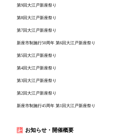
第9回大江戸新座祭り
第8回大江戸新座祭り
第7回大江戸新座祭り
新座市制施行50周年 第6回大江戸新座祭り
第5回大江戸新座祭り
第4回大江戸新座祭り
第3回大江戸新座祭り
第2回大江戸新座祭り
新座市制施行45周年 第1回大江戸新座祭り
お知らせ・開催概要