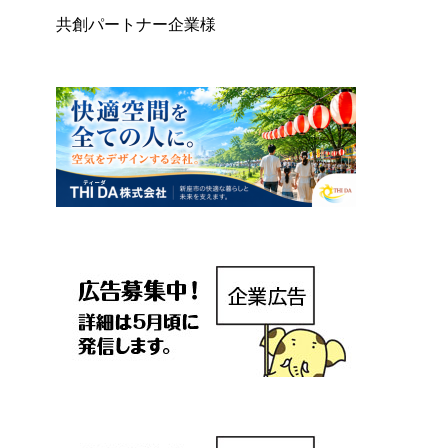
共創パートナー企業様