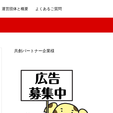
運営団体と概要
よくあるご質問
共創パートナー企業様