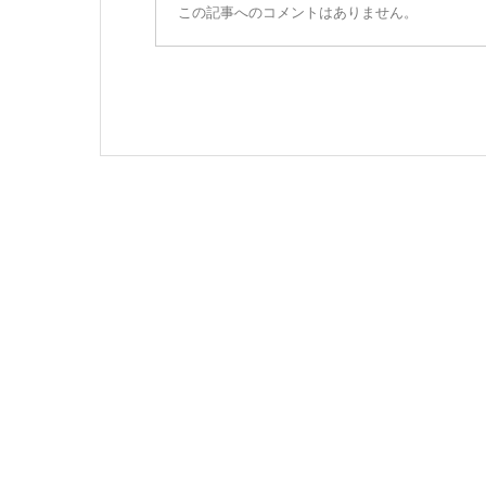
この記事へのコメントはありません。