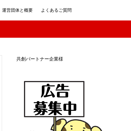
運営団体と概要
よくあるご質問
共創パートナー企業様