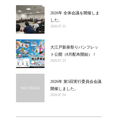
2026年 全体会議を開催しま
した。
2026.07.31
大江戸新座祭りパンフレッ
ト公開（8月配布開始）！
2026.07.25
2026年 第5回実行委員会会議
開催しました。
2026.07.24