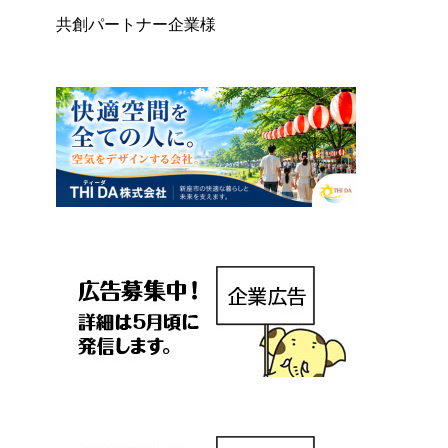
共創パートナー企業様