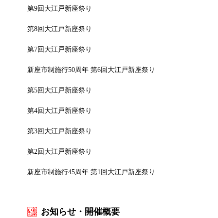
第9回大江戸新座祭り
第8回大江戸新座祭り
第7回大江戸新座祭り
新座市制施行50周年 第6回大江戸新座祭り
第5回大江戸新座祭り
第4回大江戸新座祭り
第3回大江戸新座祭り
第2回大江戸新座祭り
新座市制施行45周年 第1回大江戸新座祭り
お知らせ・開催概要