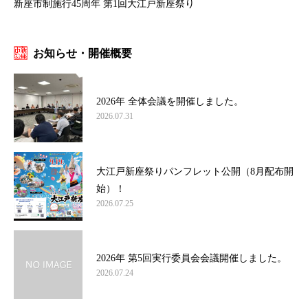
新座市制施行45周年 第1回大江戸新座祭り
お知らせ・開催概要
2026年 全体会議を開催しました。
2026.07.31
大江戸新座祭りパンフレット公開（8月配布開
始）！
2026.07.25
2026年 第5回実行委員会会議開催しました。
2026.07.24