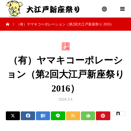
（有）ヤマキコーポレーション（第2回大江戸新座祭り 2016）
menu
（有）ヤマキコーポレーシ
ョン（第2回大江戸新座祭り
2016）
2026.3.4