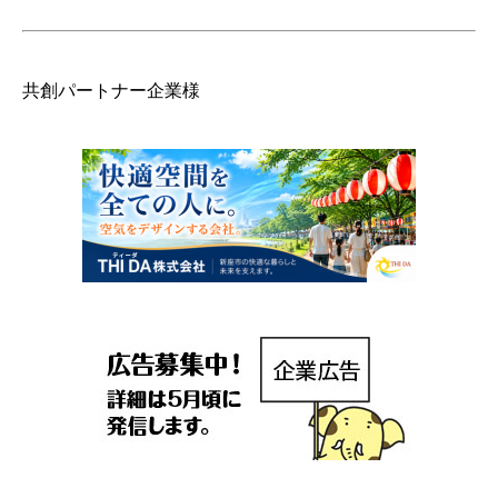
共創パートナー企業様