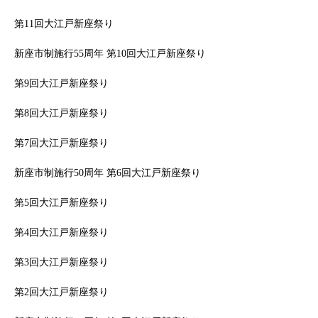
第11回大江戸新座祭り
新座市制施行55周年 第10回大江戸新座祭り
第9回大江戸新座祭り
第8回大江戸新座祭り
第7回大江戸新座祭り
新座市制施行50周年 第6回大江戸新座祭り
第5回大江戸新座祭り
第4回大江戸新座祭り
第3回大江戸新座祭り
第2回大江戸新座祭り