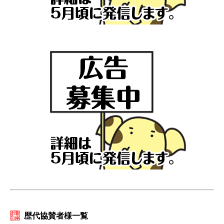
歴代協賛者様一覧