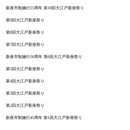
新座市制施行55周年 第10回大江戸新座祭り
第9回大江戸新座祭り
第8回大江戸新座祭り
第7回大江戸新座祭り
新座市制施行50周年 第6回大江戸新座祭り
第5回大江戸新座祭り
第4回大江戸新座祭り
第3回大江戸新座祭り
第2回大江戸新座祭り
新座市制施行45周年 第1回大江戸新座祭り