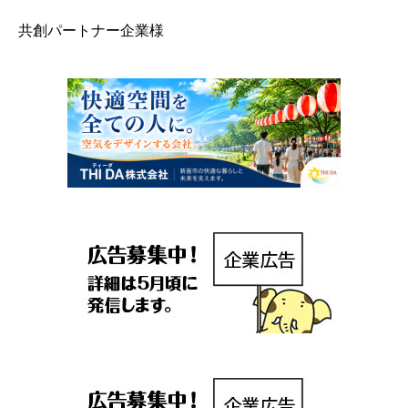
共創パートナー企業様