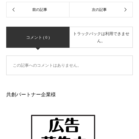
トラックバックは利用できませ
コメント ( 0 )
ん。
この記事へのコメントはありません。
共創パートナー企業様