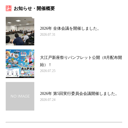
お知らせ・開催概要
2026年 全体会議を開催しました。
2026.07.31
大江戸新座祭りパンフレット公開（8月配布開
始）！
2026.07.25
2026年 第5回実行委員会会議開催しました。
2026.07.24