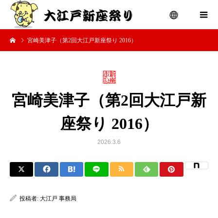
宮崎美津子（第2回大江戸新座祭り 2016）
menu
宮崎美津子（第2回大江戸新
座祭り 2016）
2026.3.6
投稿者:
大江戸 事務局