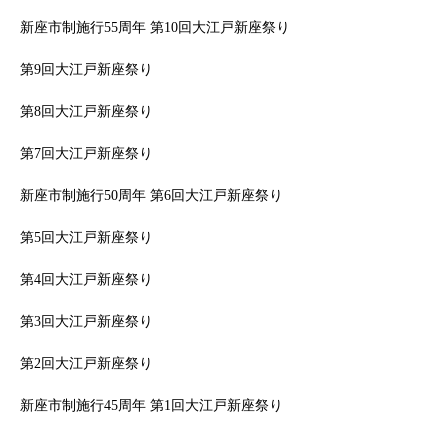
新座市制施行55周年 第10回大江戸新座祭り
第9回大江戸新座祭り
第8回大江戸新座祭り
第7回大江戸新座祭り
新座市制施行50周年 第6回大江戸新座祭り
第5回大江戸新座祭り
第4回大江戸新座祭り
第3回大江戸新座祭り
第2回大江戸新座祭り
新座市制施行45周年 第1回大江戸新座祭り