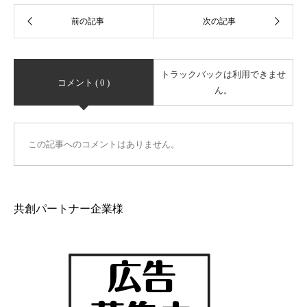
トラックバックは利用できませ
コメント ( 0 )
ん。
この記事へのコメントはありません。
共創パートナー企業様