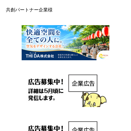
共創パートナー企業様