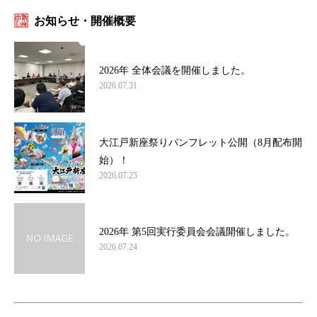
お知らせ・開催概要
2026年 全体会議を開催しました。
2026.07.31
大江戸新座祭りパンフレット公開（8月配布開
始）！
2026.07.25
2026年 第5回実行委員会会議開催しました。
2026.07.24