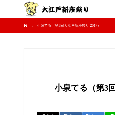
小泉てる（第3回大江戸新座祭り 2017）
小泉てる（第3回