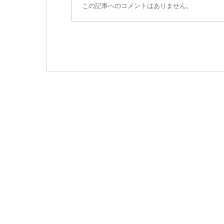
この記事へのコメントはありません。