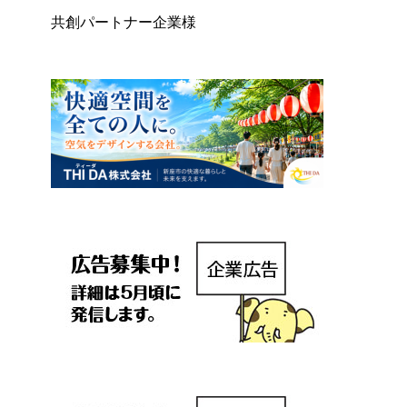
共創パートナー企業様