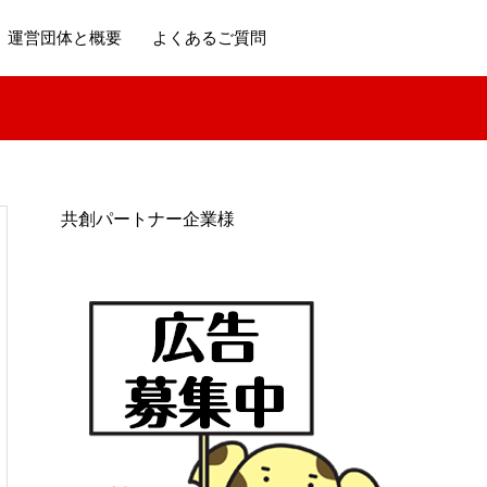
運営団体と概要
よくあるご質問
共創パートナー企業様