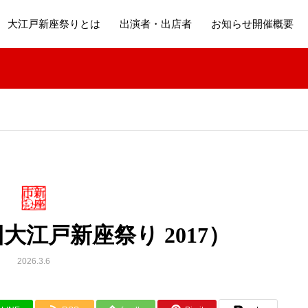
大江戸新座祭りとは
出演者・出店者
お知らせ開催概要
大江戸新座祭り 2017）
2026.3.6