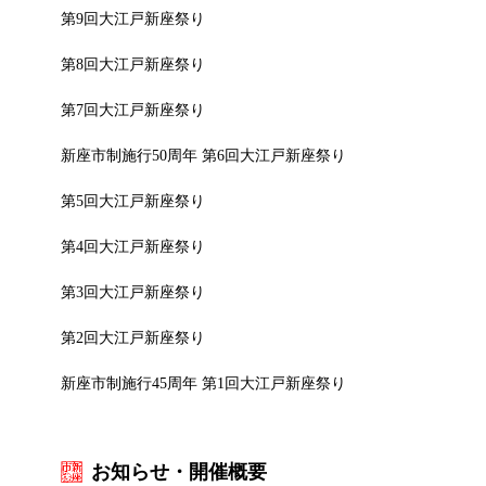
第9回大江戸新座祭り
第8回大江戸新座祭り
第7回大江戸新座祭り
新座市制施行50周年 第6回大江戸新座祭り
第5回大江戸新座祭り
第4回大江戸新座祭り
第3回大江戸新座祭り
第2回大江戸新座祭り
新座市制施行45周年 第1回大江戸新座祭り
お知らせ・開催概要