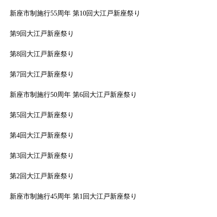
新座市制施行55周年 第10回大江戸新座祭り
第9回大江戸新座祭り
第8回大江戸新座祭り
第7回大江戸新座祭り
新座市制施行50周年 第6回大江戸新座祭り
第5回大江戸新座祭り
第4回大江戸新座祭り
第3回大江戸新座祭り
第2回大江戸新座祭り
新座市制施行45周年 第1回大江戸新座祭り