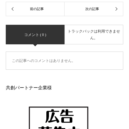
トラックバックは利用できませ
コメント ( 0 )
ん。
この記事へのコメントはありません。
共創パートナー企業様