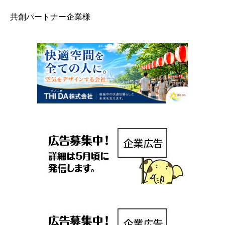
共創パートナー企業様