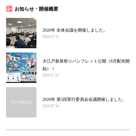
お知らせ・開催概要
2026年 全体会議を開催しました。
2026.07.31
大江戸新座祭りパンフレット公開（8月配布開
始）！
2026.07.25
2026年 第5回実行委員会会議開催しました。
2026.07.24