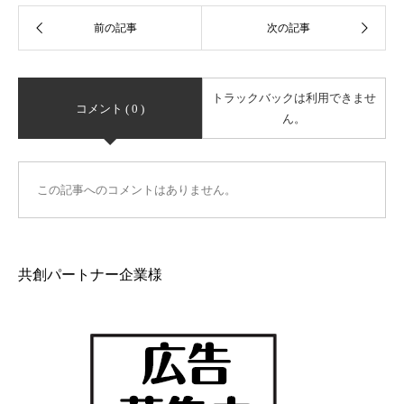
トラックバックは利用できませ
コメント ( 0 )
ん。
この記事へのコメントはありません。
共創パートナー企業様