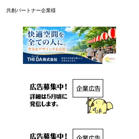
共創パートナー企業様