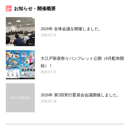
お知らせ・開催概要
2026年 全体会議を開催しました。
2026.07.31
大江戸新座祭りパンフレット公開（8月配布開
始）！
2026.07.25
2026年 第5回実行委員会会議開催しました。
2026.07.24