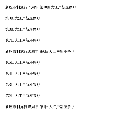
新座市制施行55周年 第10回大江戸新座祭り
第9回大江戸新座祭り
第8回大江戸新座祭り
第7回大江戸新座祭り
新座市制施行50周年 第6回大江戸新座祭り
第5回大江戸新座祭り
第4回大江戸新座祭り
第3回大江戸新座祭り
第2回大江戸新座祭り
新座市制施行45周年 第1回大江戸新座祭り