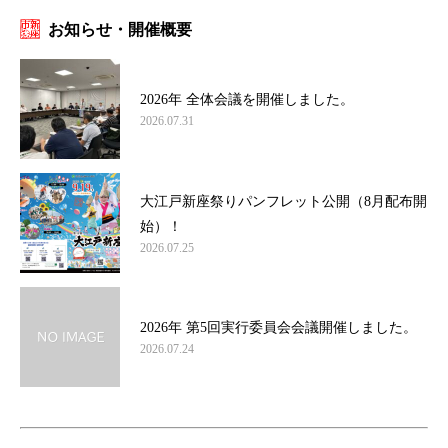
お知らせ・開催概要
2026年 全体会議を開催しました。
2026.07.31
大江戸新座祭りパンフレット公開（8月配布開
始）！
2026.07.25
2026年 第5回実行委員会会議開催しました。
2026.07.24