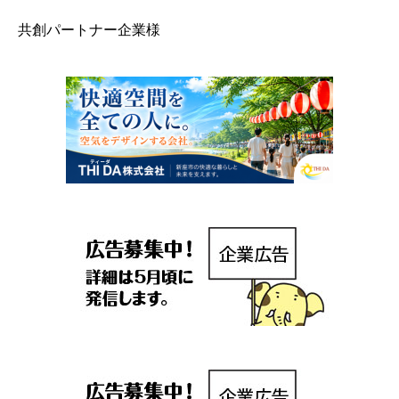
共創パートナー企業様