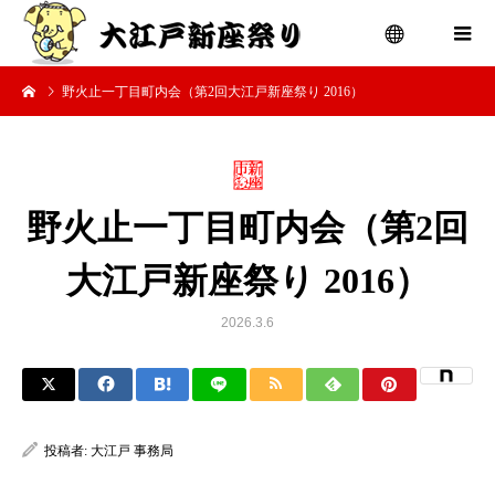
野火止一丁目町内会（第2回大江戸新座祭り 2016）
menu
野火止一丁目町内会（第2回
大江戸新座祭り 2016）
2026.3.6
投稿者:
大江戸 事務局