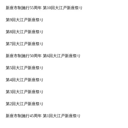
新座市制施行55周年 第10回大江戸新座祭り
第9回大江戸新座祭り
第8回大江戸新座祭り
第7回大江戸新座祭り
新座市制施行50周年 第6回大江戸新座祭り
第5回大江戸新座祭り
第4回大江戸新座祭り
第3回大江戸新座祭り
第2回大江戸新座祭り
新座市制施行45周年 第1回大江戸新座祭り