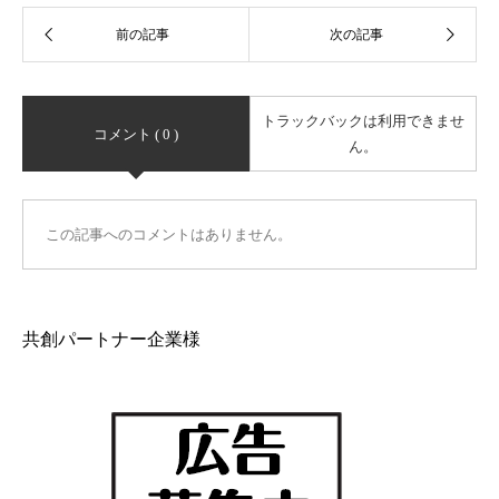
トラックバックは利用できませ
コメント ( 0 )
ん。
この記事へのコメントはありません。
共創パートナー企業様