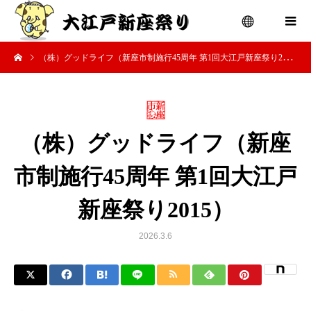
（株）グッドライフ（新座市制施行45周年 第1回大江戸新座祭り2015）
menu
（株）グッドライフ（新座
市制施行45周年 第1回大江戸
新座祭り2015）
2026.3.6