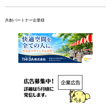
共創パートナー企業様