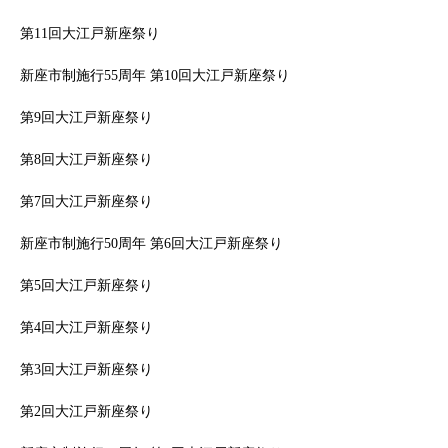
第11回大江戸新座祭り
新座市制施行55周年 第10回大江戸新座祭り
第9回大江戸新座祭り
第8回大江戸新座祭り
第7回大江戸新座祭り
新座市制施行50周年 第6回大江戸新座祭り
第5回大江戸新座祭り
第4回大江戸新座祭り
第3回大江戸新座祭り
第2回大江戸新座祭り