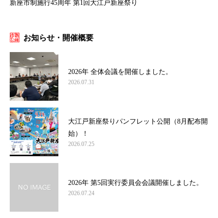
新座市制施行45周年 第1回大江戸新座祭り
お知らせ・開催概要
2026年 全体会議を開催しました。
2026.07.31
大江戸新座祭りパンフレット公開（8月配布開
始）！
2026.07.25
2026年 第5回実行委員会会議開催しました。
2026.07.24