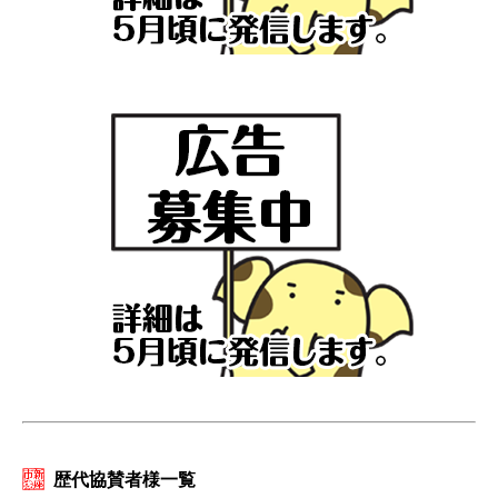
歴代協賛者様一覧