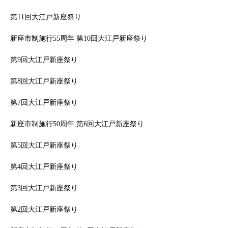
第11回大江戸新座祭り
新座市制施行55周年 第10回大江戸新座祭り
第9回大江戸新座祭り
第8回大江戸新座祭り
第7回大江戸新座祭り
新座市制施行50周年 第6回大江戸新座祭り
第5回大江戸新座祭り
第4回大江戸新座祭り
第3回大江戸新座祭り
第2回大江戸新座祭り