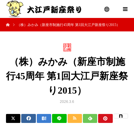
（株）みかみ（新座市制施行45周年 第1回大江戸新座祭り2015）
menu
（株）みかみ（新座市制施
行45周年 第1回大江戸新座祭
り2015）
2026.3.6