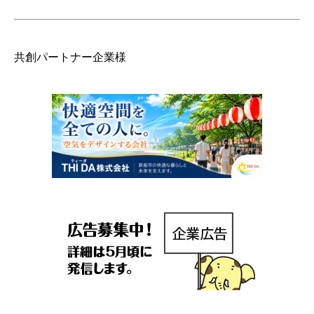
共創パートナー企業様