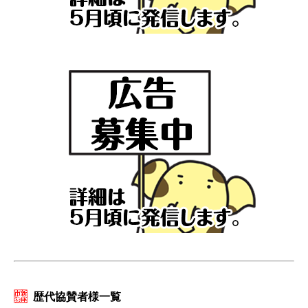
歴代協賛者様一覧