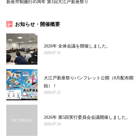
新座市制施行45周年 第1回大江戸新座祭り
お知らせ・開催概要
2026年 全体会議を開催しました。
2026.07.31
大江戸新座祭りパンフレット公開（8月配布開
始）！
2026.07.25
2026年 第5回実行委員会会議開催しました。
2026.07.24