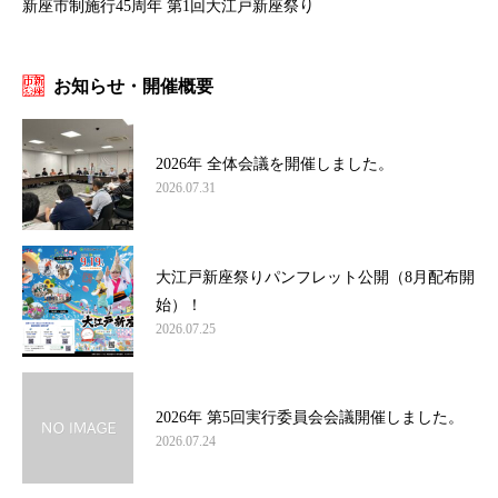
新座市制施行45周年 第1回大江戸新座祭り
お知らせ・開催概要
2026年 全体会議を開催しました。
2026.07.31
大江戸新座祭りパンフレット公開（8月配布開
始）！
2026.07.25
2026年 第5回実行委員会会議開催しました。
2026.07.24