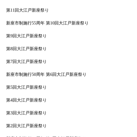
第11回大江戸新座祭り
新座市制施行55周年 第10回大江戸新座祭り
第9回大江戸新座祭り
第8回大江戸新座祭り
第7回大江戸新座祭り
新座市制施行50周年 第6回大江戸新座祭り
第5回大江戸新座祭り
第4回大江戸新座祭り
第3回大江戸新座祭り
第2回大江戸新座祭り