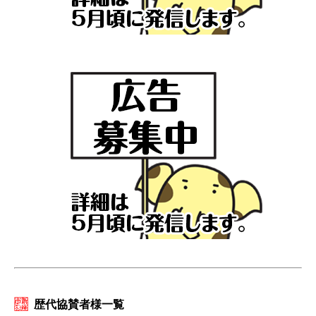
歴代協賛者様一覧