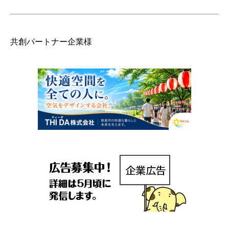
共創パートナー企業様