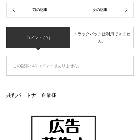
トラックバックは利用できませ
コメント ( 0 )
ん。
この記事へのコメントはありません。
共創パートナー企業様