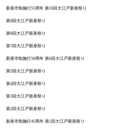
新座市制施行55周年 第10回大江戸新座祭り
第9回大江戸新座祭り
第8回大江戸新座祭り
第7回大江戸新座祭り
新座市制施行50周年 第6回大江戸新座祭り
第5回大江戸新座祭り
第4回大江戸新座祭り
第3回大江戸新座祭り
第2回大江戸新座祭り
新座市制施行45周年 第1回大江戸新座祭り