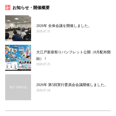
お知らせ・開催概要
2026年 全体会議を開催しました。
2026.07.31
大江戸新座祭りパンフレット公開（8月配布開
始）！
2026.07.25
2026年 第5回実行委員会会議開催しました。
2026.07.24