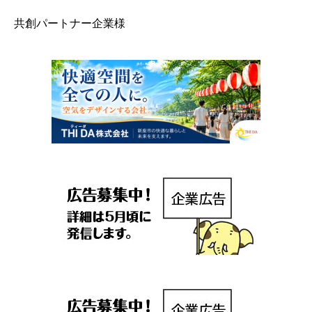
共創パートナー企業様