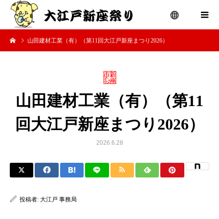
山田建材工業（有）（第11回大江戸新座まつり2026）
menu
山田建材工業（有）（第11
回大江戸新座まつり2026）
2026.6.28
投稿者:
大江戸 事務局