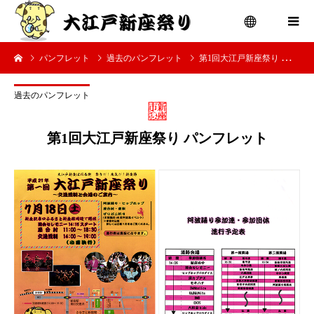
パンフレット
過去のパンフレット
第1回大江戸新座祭り パンフレット
menu
過去のパンフレット
第1回大江戸新座祭り パンフレット