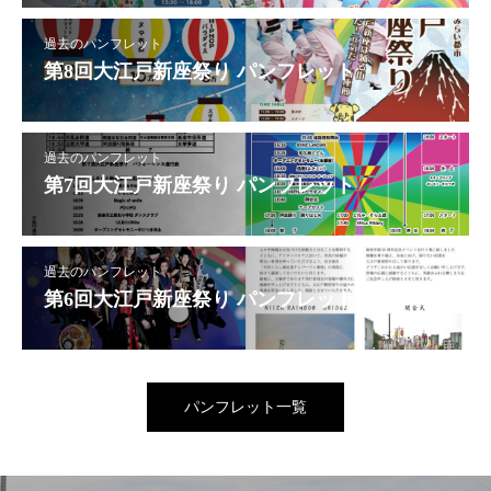
過去のパンフレット
第8回大江戸新座祭り パンフレット
過去のパンフレット
第7回大江戸新座祭り パンフレット
過去のパンフレット
第6回大江戸新座祭り パンフレット
パンフレット一覧