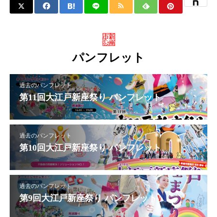
パンフレット
過去のパンフレット
第11回大江戸新座祭り パンフレット
過去のパンフレット
第10回大江戸新座祭り パンフレット
過去のパンフレット
第9回大江戸新座祭り パンフレット