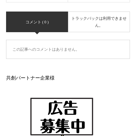
トラックバックは利用できませ
コメント ( 0 )
ん。
この記事へのコメントはありません。
共創パートナー企業様