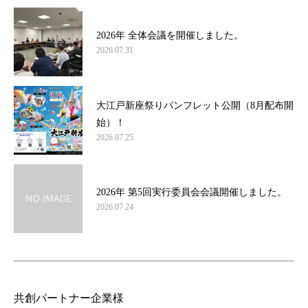
2026年 全体会議を開催しました。
2026.07.31
大江戸新座祭りパンフレット公開（8月配布開
始）！
2026.07.25
2026年 第5回実行委員会会議開催しました。
2026.07.24
共創パートナー企業様