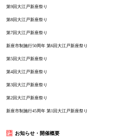
第9回大江戸新座祭り
第8回大江戸新座祭り
第7回大江戸新座祭り
新座市制施行50周年 第6回大江戸新座祭り
第5回大江戸新座祭り
第4回大江戸新座祭り
第3回大江戸新座祭り
第2回大江戸新座祭り
新座市制施行45周年 第1回大江戸新座祭り
お知らせ・開催概要