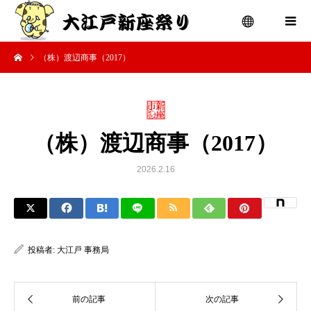
（株）渡辺商事（2017）
menu
（株）渡辺商事（2017）
2026.2.16
投稿者:
大江戸 事務局