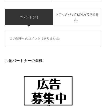
トラックバックは利用できませ
コメント ( 0 )
ん。
この記事へのコメントはありません。
共創パートナー企業様