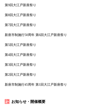
第9回大江戸新座祭り
第8回大江戸新座祭り
第7回大江戸新座祭り
新座市制施行50周年 第6回大江戸新座祭り
第5回大江戸新座祭り
第4回大江戸新座祭り
第3回大江戸新座祭り
第2回大江戸新座祭り
新座市制施行45周年 第1回大江戸新座祭り
お知らせ・開催概要