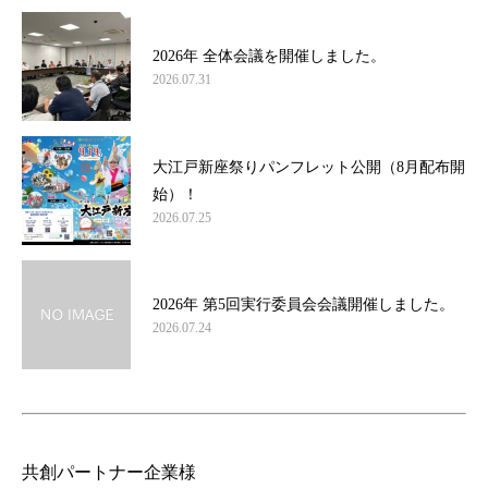
2026年 全体会議を開催しました。
2026.07.31
大江戸新座祭りパンフレット公開（8月配布開
始）！
2026.07.25
2026年 第5回実行委員会会議開催しました。
2026.07.24
共創パートナー企業様