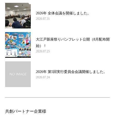
2026年 全体会議を開催しました。
2026.07.31
大江戸新座祭りパンフレット公開（8月配布開
始）！
2026.07.25
2026年 第5回実行委員会会議開催しました。
2026.07.24
共創パートナー企業様