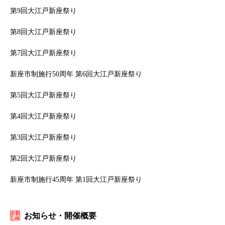
第9回大江戸新座祭り
第8回大江戸新座祭り
第7回大江戸新座祭り
新座市制施行50周年 第6回大江戸新座祭り
第5回大江戸新座祭り
第4回大江戸新座祭り
第3回大江戸新座祭り
第2回大江戸新座祭り
新座市制施行45周年 第1回大江戸新座祭り
お知らせ・開催概要