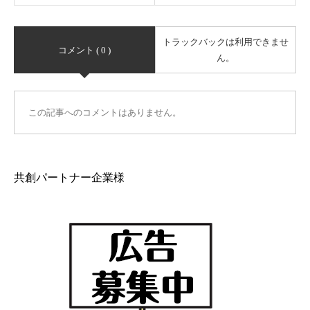
トラックバックは利用できませ
コメント ( 0 )
ん。
この記事へのコメントはありません。
共創パートナー企業様