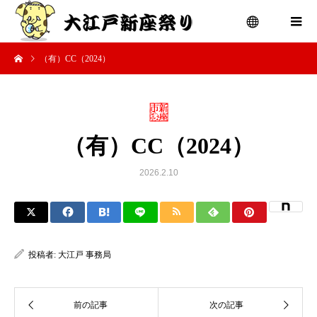
（有）CC（2024）
menu
（有）CC（2024）
2026.2.10
投稿者:
大江戸 事務局