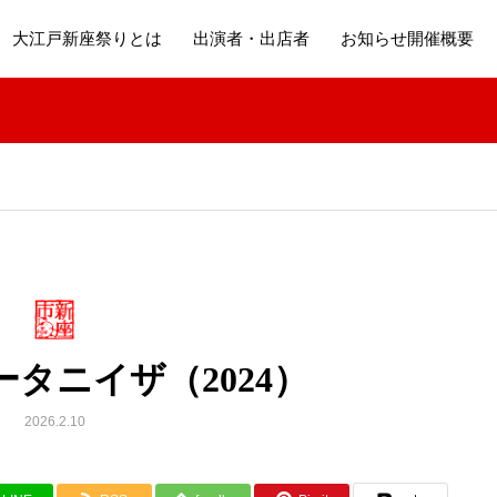
大江戸新座祭りとは
出演者・出店者
お知らせ開催概要
タニイザ（2024）
2026.2.10