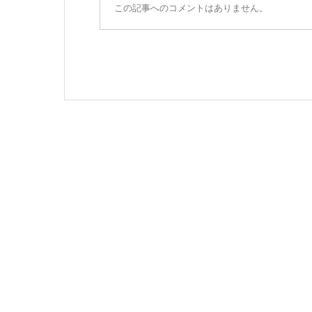
この記事へのコメントはありません。