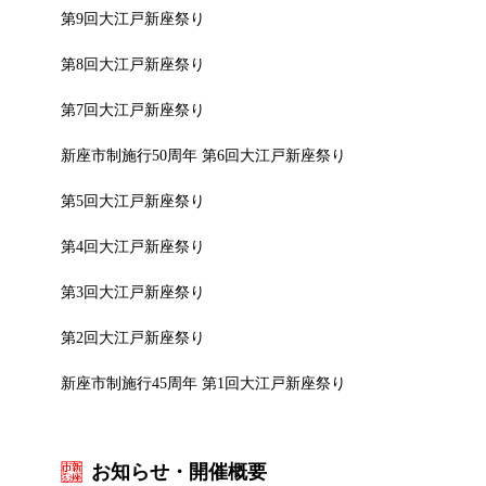
第9回大江戸新座祭り
第8回大江戸新座祭り
第7回大江戸新座祭り
新座市制施行50周年 第6回大江戸新座祭り
第5回大江戸新座祭り
第4回大江戸新座祭り
第3回大江戸新座祭り
第2回大江戸新座祭り
新座市制施行45周年 第1回大江戸新座祭り
お知らせ・開催概要