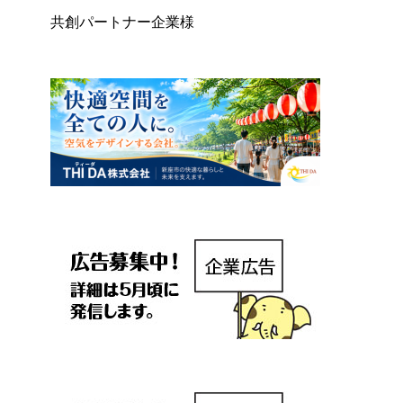
共創パートナー企業様