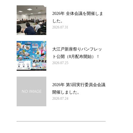
2026年 全体会議を開催しま
した。
2026.07.31
大江戸新座祭りパンフレッ
ト公開（8月配布開始）！
2026.07.25
2026年 第5回実行委員会会議
開催しました。
2026.07.24