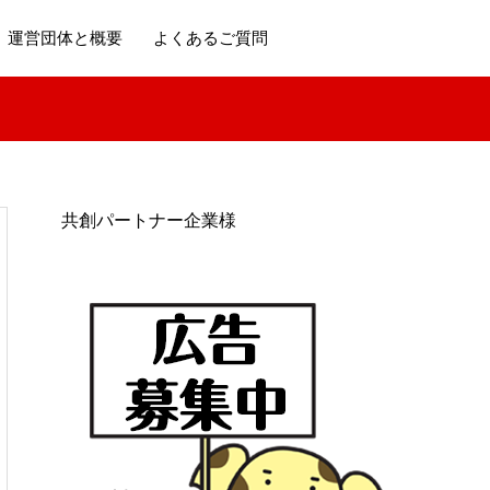
運営団体と概要
よくあるご質問
共創パートナー企業様