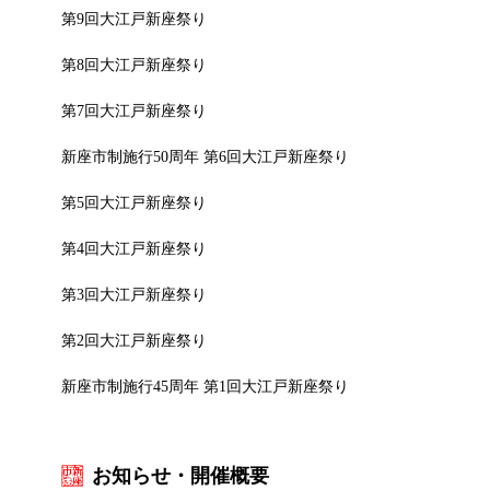
第9回大江戸新座祭り
第8回大江戸新座祭り
第7回大江戸新座祭り
新座市制施行50周年 第6回大江戸新座祭り
第5回大江戸新座祭り
第4回大江戸新座祭り
第3回大江戸新座祭り
第2回大江戸新座祭り
新座市制施行45周年 第1回大江戸新座祭り
お知らせ・開催概要