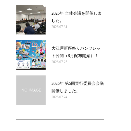
2026年 全体会議を開催しま
した。
2026.07.31
大江戸新座祭りパンフレッ
ト公開（8月配布開始）！
2026.07.25
2026年 第5回実行委員会会議
開催しました。
2026.07.24