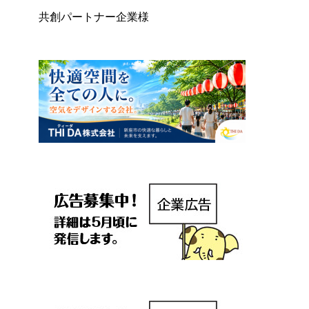
共創パートナー企業様