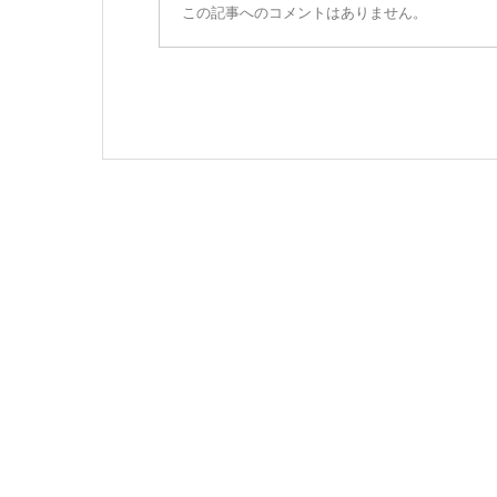
この記事へのコメントはありません。