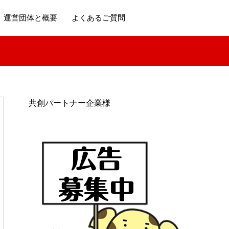
運営団体と概要
よくあるご質問
共創パートナー企業様