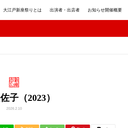
大江戸新座祭りとは
出演者・出店者
お知らせ開催概要
佐子（2023）
2026.2.10