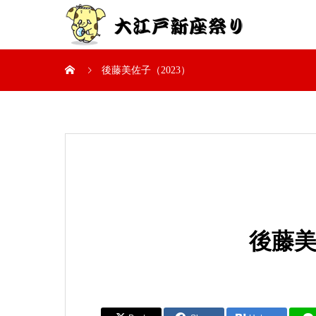
後藤美佐子（2023）
後藤美