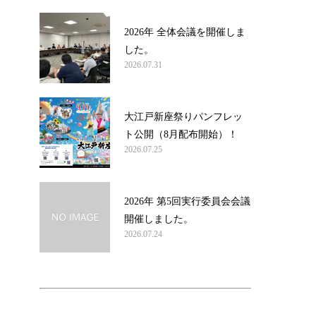
2026年 全体会議を開催しま
した。
2026.07.31
大江戸新座祭りパンフレッ
ト公開（8月配布開始）！
2026.07.25
2026年 第5回実行委員会会議
開催しました。
2026.07.24