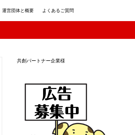
運営団体と概要
よくあるご質問
共創パートナー企業様