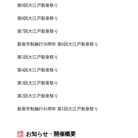
第9回大江戸新座祭り
第8回大江戸新座祭り
第7回大江戸新座祭り
新座市制施行50周年 第6回大江戸新座祭り
第5回大江戸新座祭り
第4回大江戸新座祭り
第3回大江戸新座祭り
第2回大江戸新座祭り
新座市制施行45周年 第1回大江戸新座祭り
お知らせ・開催概要