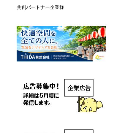
共創パートナー企業様