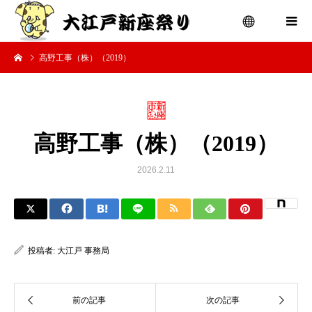
高野工事（株）（2019）
menu
高野工事（株）（2019）
2026.2.11
投稿者:
大江戸 事務局