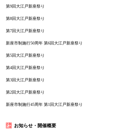
第9回大江戸新座祭り
第8回大江戸新座祭り
第7回大江戸新座祭り
新座市制施行50周年 第6回大江戸新座祭り
第5回大江戸新座祭り
第4回大江戸新座祭り
第3回大江戸新座祭り
第2回大江戸新座祭り
新座市制施行45周年 第1回大江戸新座祭り
お知らせ・開催概要