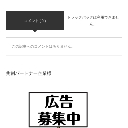
トラックバックは利用できませ
コメント ( 0 )
ん。
この記事へのコメントはありません。
共創パートナー企業様