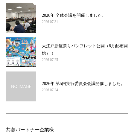
2026年 全体会議を開催しました。
2026.07.31
大江戸新座祭りパンフレット公開（8月配布開
始）！
2026.07.25
2026年 第5回実行委員会会議開催しました。
2026.07.24
共創パートナー企業様