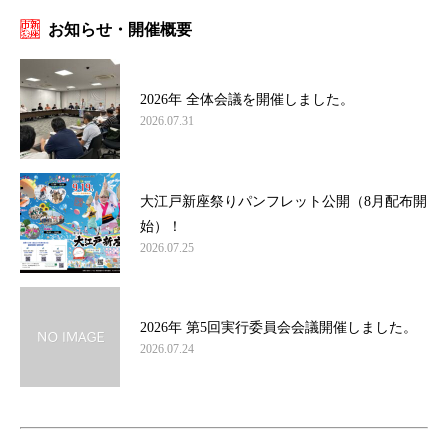
お知らせ・開催概要
2026年 全体会議を開催しました。
2026.07.31
大江戸新座祭りパンフレット公開（8月配布開
始）！
2026.07.25
2026年 第5回実行委員会会議開催しました。
2026.07.24