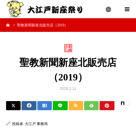
聖教新聞新座北販売店（2019）
menu
聖教新聞新座北販売店
（2019）
2026.2.11
投稿者:
大江戸 事務局