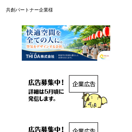
共創パートナー企業様