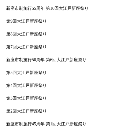
新座市制施行55周年 第10回大江戸新座祭り
第9回大江戸新座祭り
第8回大江戸新座祭り
第7回大江戸新座祭り
新座市制施行50周年 第6回大江戸新座祭り
第5回大江戸新座祭り
第4回大江戸新座祭り
第3回大江戸新座祭り
第2回大江戸新座祭り
新座市制施行45周年 第1回大江戸新座祭り