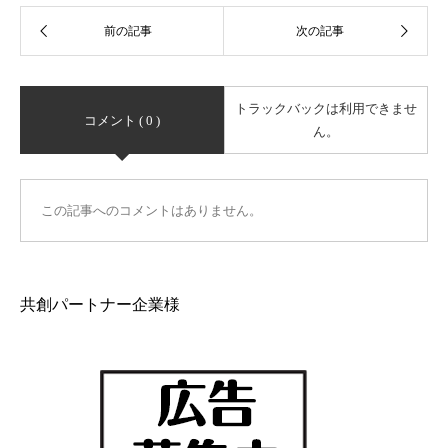
トラックバックは利用できませ
コメント ( 0 )
ん。
この記事へのコメントはありません。
共創パートナー企業様