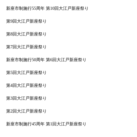
新座市制施行55周年 第10回大江戸新座祭り
第9回大江戸新座祭り
第8回大江戸新座祭り
第7回大江戸新座祭り
新座市制施行50周年 第6回大江戸新座祭り
第5回大江戸新座祭り
第4回大江戸新座祭り
第3回大江戸新座祭り
第2回大江戸新座祭り
新座市制施行45周年 第1回大江戸新座祭り