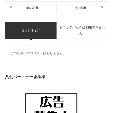
トラックバックは利用できませ
コメント ( 0 )
ん。
この記事へのコメントはありません。
共創パートナー企業様