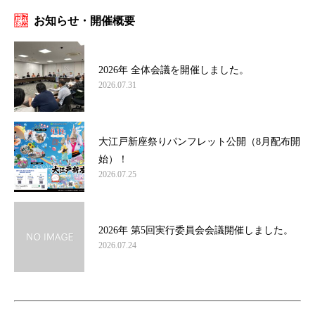
お知らせ・開催概要
2026年 全体会議を開催しました。
2026.07.31
大江戸新座祭りパンフレット公開（8月配布開
始）！
2026.07.25
2026年 第5回実行委員会会議開催しました。
2026.07.24