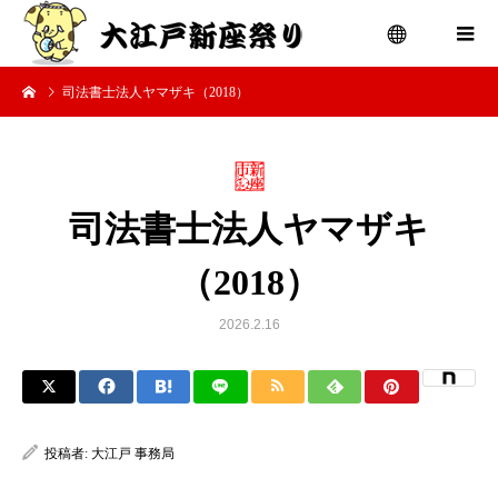
司法書士法人ヤマザキ（2018）
menu
司法書士法人ヤマザキ
（2018）
2026.2.16
投稿者:
大江戸 事務局