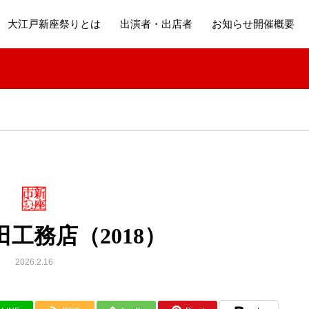
大江戸新座祭りとは
出演者・出店者
お知らせ開催概要
工務店（2018）
2026.2.16