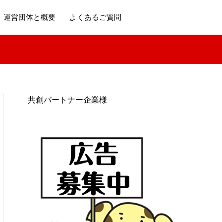
運営団体と概要
よくあるご質問
共創パートナー企業様