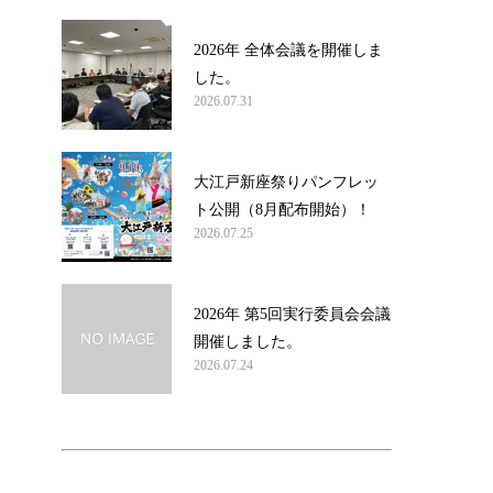
2026年 全体会議を開催しま
した。
2026.07.31
大江戸新座祭りパンフレッ
ト公開（8月配布開始）！
2026.07.25
2026年 第5回実行委員会会議
開催しました。
2026.07.24