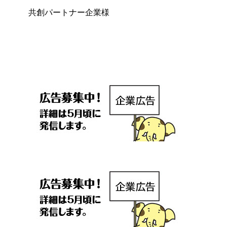
共創パートナー企業様