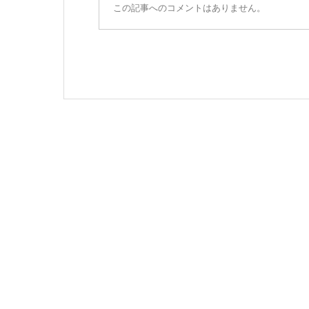
この記事へのコメントはありません。