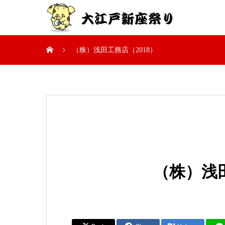
（株）浅田工務店（2018）
（株）浅田