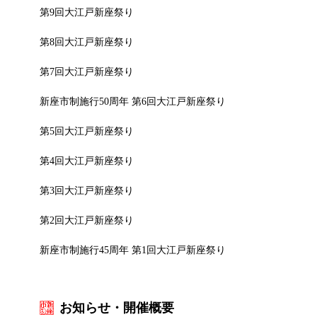
第9回大江戸新座祭り
第8回大江戸新座祭り
第7回大江戸新座祭り
新座市制施行50周年 第6回大江戸新座祭り
第5回大江戸新座祭り
第4回大江戸新座祭り
第3回大江戸新座祭り
第2回大江戸新座祭り
新座市制施行45周年 第1回大江戸新座祭り
お知らせ・開催概要